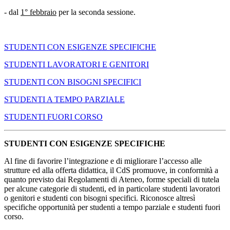
- dal
1° febbraio
per la seconda sessione.
STUDENTI CON ESIGENZE SPECIFICHE
STUDENTI LAVORATORI E GENITORI
STUDENTI CON BISOGNI SPECIFICI
STUDENTI A TEMPO PARZIALE
STUDENTI FUORI CORSO
STUDENTI CON ESIGENZE SPECIFICHE
Al fine di favorire l’integrazione e di migliorare l’accesso alle
strutture ed alla offerta didattica, il CdS promuove, in conformità a
quanto previsto dai Regolamenti di Ateneo, forme speciali di tutela
per alcune categorie di studenti, ed in particolare studenti lavoratori
o genitori e studenti con bisogni specifici. Riconosce altresì
specifiche opportunità per studenti a tempo parziale e studenti fuori
corso.