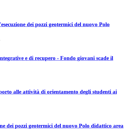
'esecuzione dei pozzi geotermici del nuovo Polo
integrative e di recupero - Fondo giovani scade il
rto alle attività di orientamento degli studenti ai
ne dei pozzi geotermici del nuovo Polo didattico area