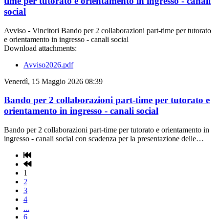
time per tutorato e orientamento in ingresso - canali
social
Avviso - Vincitori Bando per 2 collaborazioni part-time per tutorato
e orientamento in ingresso - canali social
Download attachments:
Avviso2026.pdf
Venerdì, 15 Maggio 2026 08:39
Bando per 2 collaborazioni part-time per tutorato e
orientamento in ingresso - canali social
Bando per 2 collaborazioni part-time per tutorato e orientamento in
ingresso - canali social con scadenza per la presentazione delle…
1
2
3
4
...
6