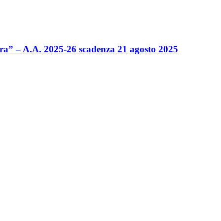
nura” – A.A. 2025-26 scadenza 21 agosto 2025