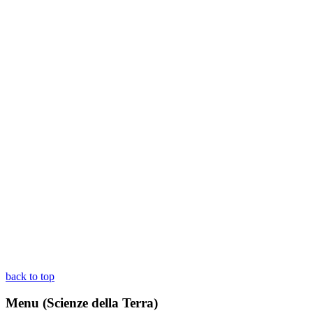
back to top
Menu (Scienze della Terra)