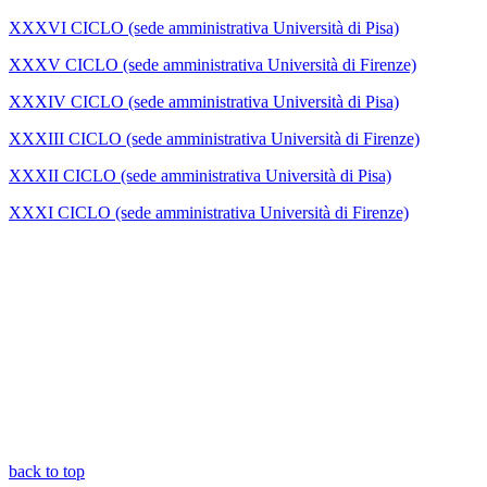
XXXVI CICLO (sede amministrativa Università di Pisa)
XXXV CICLO (sede amministrativa Università di Firenze)
XXXIV CICLO (sede amministrativa Università di Pisa)
XXXIII CICLO (sede amministrativa Università di Firenze)
XXXII CICLO (sede amministrativa Università di Pisa)
XXXI CICLO (sede amministrativa Università di Firenze)
back to top