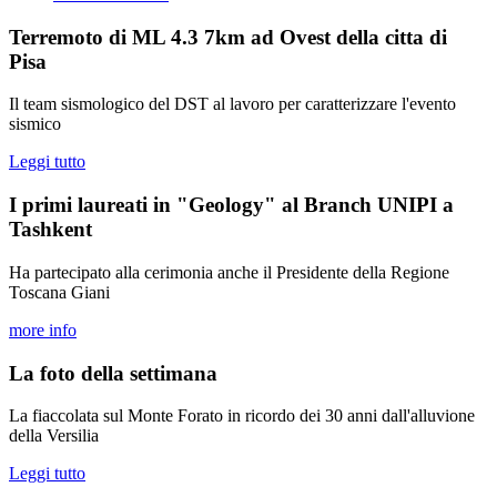
Terremoto di ML 4.3 7km ad Ovest della citta di
Pisa
Il team sismologico del DST al lavoro per caratterizzare l'evento
sismico
Leggi tutto
I primi laureati in "Geology" al Branch UNIPI a
Tashkent
Ha partecipato alla cerimonia anche il Presidente della Regione
Toscana Giani
more info
La foto della settimana
La fiaccolata sul Monte Forato in ricordo dei 30 anni dall'alluvione
della Versilia
Leggi tutto